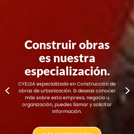
Nos especializamos en pavimentación y
repavimentación en diferentes obras
realizadas por nuestro equipo de trabajo,
si tiene alguna duda de click en el
siguiente botón: