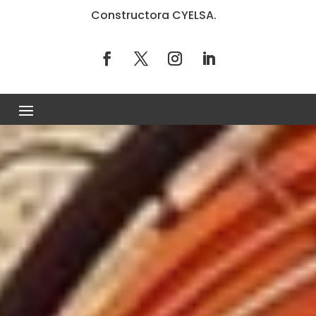
Constructora CYELSA.