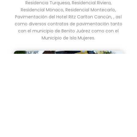
Residencia Turquesa, Residencial Riviera,
Residencial Mónaco, Residencial Montecarlo,
Pavimentación del Hotel Ritz Carlton Cancún, , así
como diversos contratos de pavimentación tanto
con el municipio de Benito Juárez como con el
Municipio de Isla Mujeres.